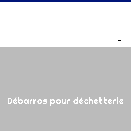
Débarras pour déchetterie