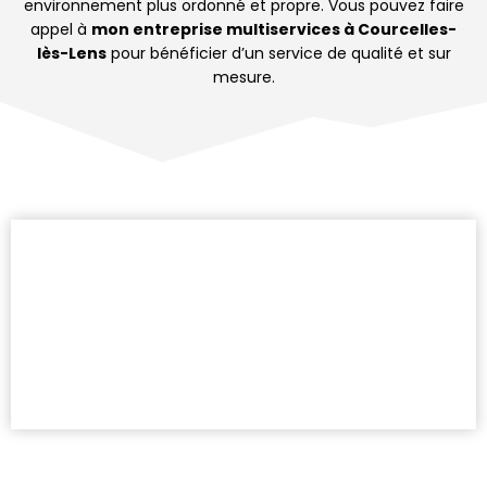
environnement plus ordonné et propre. Vous pouvez faire
appel à
mon entreprise multiservices à Courcelles-
lès-Lens
pour bénéficier d’un service de qualité et sur
mesure.