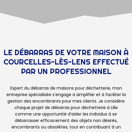
LE DÉBARRAS DE VOTRE MAISON À
COURCELLES-LÈS-LENS EFFECTUÉ
PAR UN PROFESSIONNEL
Expert du débarras de maisons pour déchetterie, mon
entreprise spécialisée s’engage à simplifier et à faciliter la
gestion des encombrants pour mes clients. Je considère
chaque projet de débarras pour déchetterie à Lille
comme une opportunité d’aider les individus à se
débarrasser efficacement des objets non désirés,
encombrants ou obsolètes, tout en contribuant à un