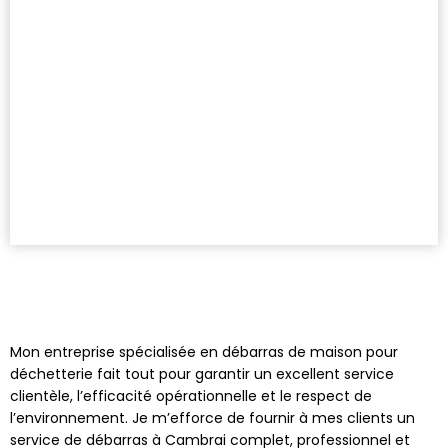
Mon entreprise spécialisée en débarras de maison pour
déchetterie fait tout pour garantir un excellent service
clientèle, l’efficacité opérationnelle et le respect de
l’environnement. Je m’efforce de fournir à mes clients un
service de débarras à Cambrai complet, professionnel et