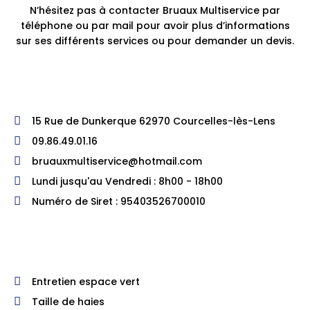
N’hésitez pas à contacter Bruaux Multiservice par
téléphone ou par mail pour avoir plus d’informations
sur ses différents services ou pour demander un devis.
15 Rue de Dunkerque 62970 Courcelles-lès-Lens
09.86.49.01.16
bruauxmultiservice@hotmail.com
Lundi jusqu'au Vendredi : 8h00 - 18h00
Numéro de Siret : 95403526700010
Entretien espace vert
Taille de haies