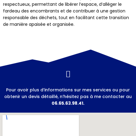
respectueux, permettant de libérer l’espace, d’alléger le
fardeau des encombrants et de contribuer à une gestion
responsable des déchets, tout en facilitant cette transition
de manière apaisée et organisée.
Pour avoir plus d’informations sur mes services ou pour
obtenir un devis détaillé, n’hésitez pas à me contacter au
06.65.63.98.41.